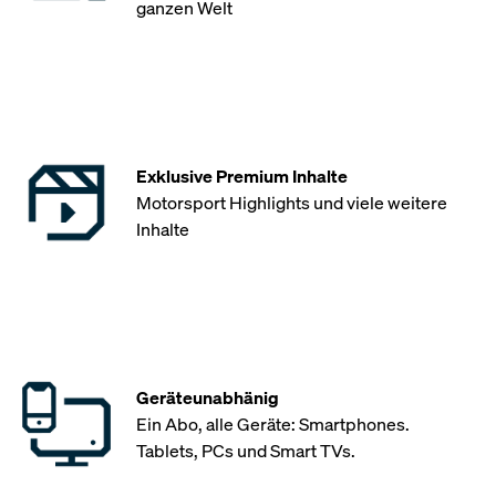
ganzen Welt
Exklusive Premium Inhalte
Motorsport Highlights und viele weitere
Inhalte
Geräteunabhänig
Ein Abo, alle Geräte: Smartphones.
Tablets, PCs und Smart TVs.