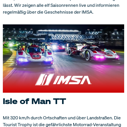
lässt. Wir zeigen alle elf Saisonrennen live und informieren
regelmäßig über die Geschehnisse der IMSA.
Isle of Man TT
Mit 320 km/h durch Ortschaften und über Landstraßen. Die
Tourist Trophy ist die gefährlichste Motorrad-Veranstaltung