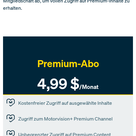
Mitgliedschaft ab, um vollen Zugriff auf Premium-Inhalte zu
erhalten.
Premium-Abo
4,99 $
Kostenfreier Zugriff auf ausgewählte Inhalte
Zugriff zum Motorvision+ Premium Channel
Unbegrenzter Zugriff auf Premium Content