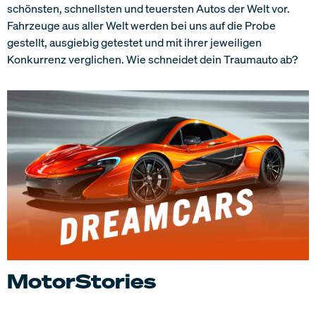
schönsten, schnellsten und teuersten Autos der Welt vor.
Fahrzeuge aus aller Welt werden bei uns auf die Probe
gestellt, ausgiebig getestet und mit ihrer jeweiligen
Konkurrenz verglichen. Wie schneidet dein Traumauto ab?
MotorStories