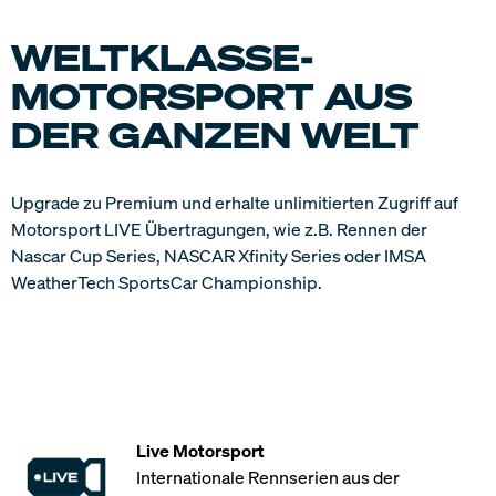
WELTKLASSE-
MOTORSPORT AUS
DER GANZEN WELT
Upgrade zu Premium und erhalte unlimitierten Zugriff auf
Motorsport LIVE Übertragungen, wie z.B. Rennen der
Nascar Cup Series, NASCAR Xfinity Series oder IMSA
WeatherTech SportsCar Championship.
Live Motorsport
Internationale Rennserien aus der