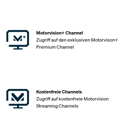
Motorvision+ Channel
Zugriff auf den exklusiven Motorvison+
Premium Channel
Kostenfreie Channels
Zugriff auf kostenfreie Motorvision
Streaming Channels