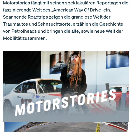
Motorstories fängt mit seinen spektakulären Reportagen die
faszinierende Welt des „American Way Of Drive“ ein.
Spannende Roadtrips zeigen die grandiose Welt der
Traumautos und Sehnsuchtsorte, erzählen die Geschichte
von Petrolheads und bringen die alte, sowie neue Welt der
Mobilität zusammen.