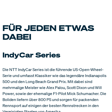
FÜR JEDEN ETWAS
DABEI
IndyCar Series
Die NTT IndyCar Series ist die führende US-Open-Wheel-
Serie und umfasst Klassiker wie das legendäre Indianapolis
500 und den Long Beach Grand Prix. Mit dabei sind
mehrmalige Meister wie Alex Palou, Scott Dixon und Will
Power, sowie der ehemalige F1-Pilot Mick Schumacher. Die
Boliden liefern über 800 PS und sorgen für packenden
Rennsport auf einigen der besten Rennstrecken in den
Vereinigten Staaten von Amerika.