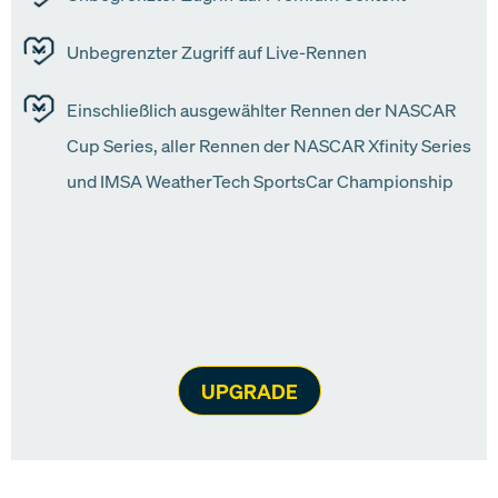
Unbegrenzter Zugriff auf Live-Rennen
Einschließlich ausgewählter Rennen der NASCAR
Cup Series, aller Rennen der NASCAR Xfinity Series
und IMSA WeatherTech SportsCar Championship
UPGRADE