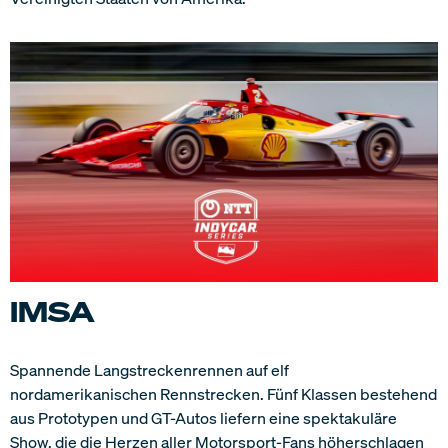
IMSA
Spannende Langstreckenrennen auf elf
nordamerikanischen Rennstrecken. Fünf Klassen bestehend
aus Prototypen und GT-Autos liefern eine spektakuläre
Show, die die Herzen aller Motorsport-Fans höherschlagen