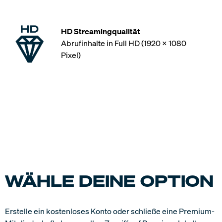
HD Streamingqualität
Abrufinhalte in Full HD (1920 x 1080
Pixel)
WÄHLE DEINE OPTION
Erstelle ein kostenloses Konto oder schließe eine Premium-