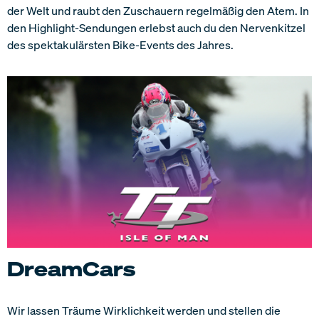
der Welt und raubt den Zuschauern regelmäßig den Atem. In
den Highlight-Sendungen erlebst auch du den Nervenkitzel
des spektakulärsten Bike-Events des Jahres.
DreamCars
Wir lassen Träume Wirklichkeit werden und stellen die