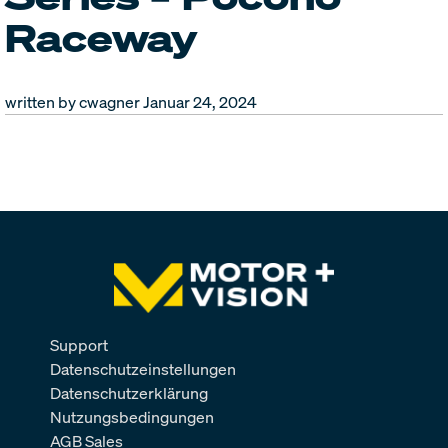
Raceway
written by cwagner
Januar 24, 2024
Support
Datenschutzeinstellungen
Datenschutzerklärung
Nutzungsbedingungen
AGB Sales