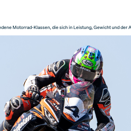
iedene Motorrad-Klassen, die sich in Leistung, Gewicht und der