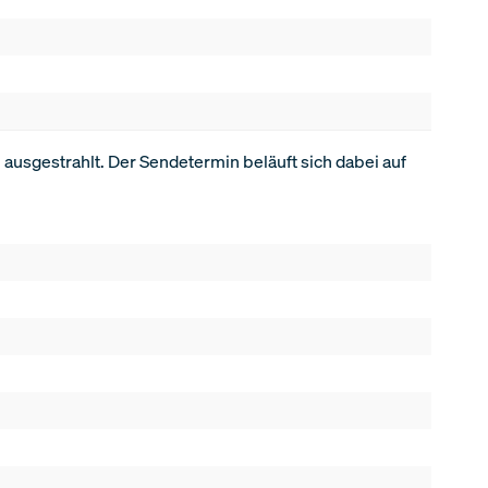
 ausgestrahlt. Der Sendetermin beläuft sich dabei auf