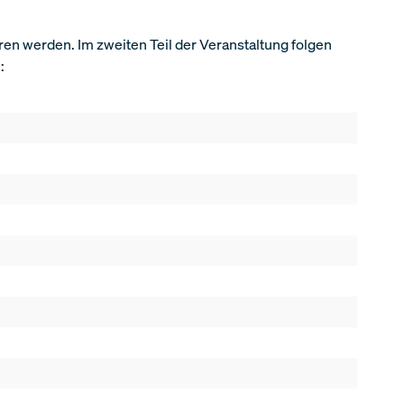
ren werden. Im zweiten Teil der Veranstaltung folgen
n: