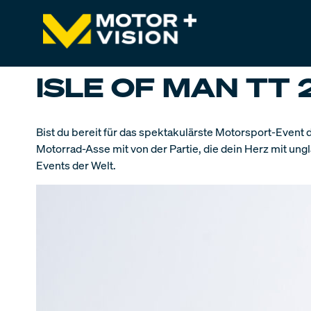
ISLE OF MAN TT 
Bist du bereit für das spektakulärste Motorsport-Event d
Motorrad-Asse mit von der Partie, die dein Herz mit un
Events der Welt.