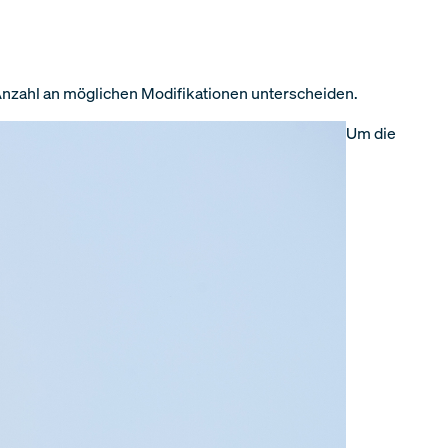
 Anzahl an möglichen Modifikationen unterscheiden.
Um die