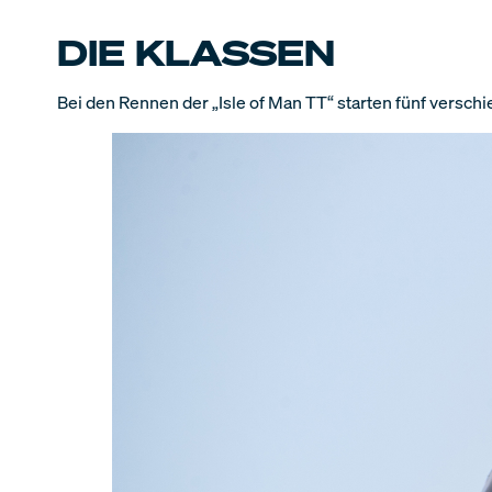
DIE KLASSEN
Bei den Rennen der „Isle of Man TT“ starten fünf versch