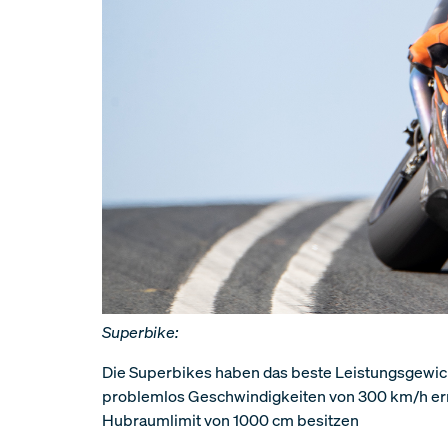
Superbike:
Die Superbikes haben das beste Leistungsgewich
problemlos Geschwindigkeiten von 300 km/h erre
Hubraumlimit von 1000 cm besitzen