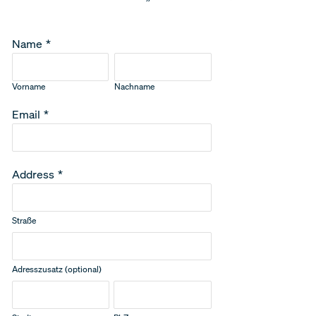
Name
*
Vorname
Nachname
Email
*
Address
*
Straße
Adresszusatz (optional)