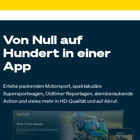
Von Null auf
Hundert in einer
App
Erlebe packenden Motorsport, spektakuläre
Supersportwagen, Oldtimer Reportagen, atemberaubende
Action und vieles mehr in HD-Qualität und auf Abruf.