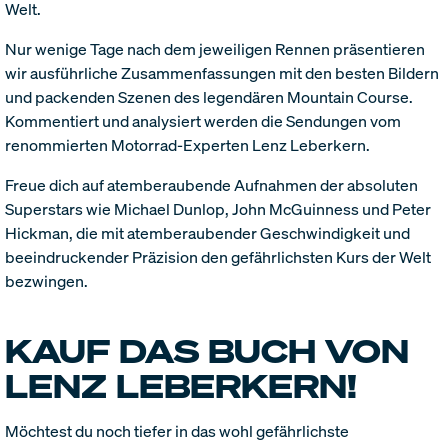
Welt.
Nur wenige Tage nach dem jeweiligen Rennen präsentieren
wir ausführliche Zusammenfassungen mit den besten Bildern
und packenden Szenen des legendären Mountain Course.
Kommentiert und analysiert werden die Sendungen vom
renommierten Motorrad-Experten Lenz Leberkern.
Freue dich auf atemberaubende Aufnahmen der absoluten
Superstars wie Michael Dunlop, John McGuinness und Peter
Hickman, die mit atemberaubender Geschwindigkeit und
beeindruckender Präzision den gefährlichsten Kurs der Welt
bezwingen.
KAUF DAS BUCH VON
LENZ LEBERKERN!
Möchtest du noch tiefer in das wohl gefährlichste