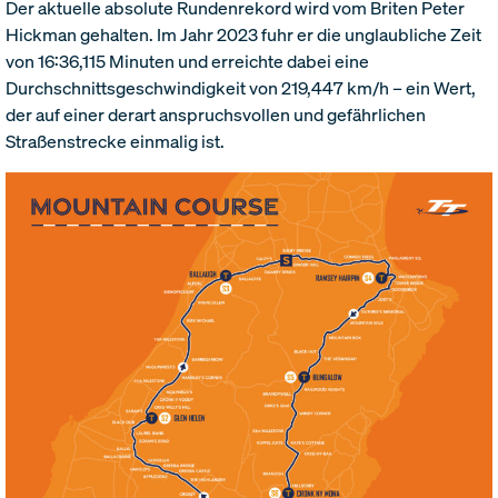
Der aktuelle absolute Rundenrekord wird vom Briten Peter
Hickman gehalten. Im Jahr 2023 fuhr er die unglaubliche Zeit
von 16:36,115 Minuten und erreichte dabei eine
Durchschnittsgeschwindigkeit von 219,447 km/h – ein Wert,
der auf einer derart anspruchsvollen und gefährlichen
Straßenstrecke einmalig ist.