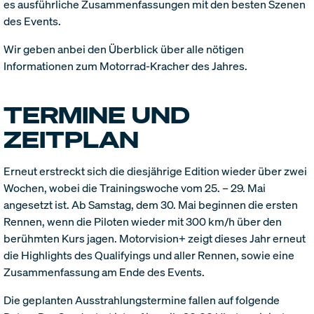
es ausführliche Zusammenfassungen mit den besten Szenen
des Events.
Wir geben anbei den Überblick über alle nötigen
Informationen zum Motorrad-Kracher des Jahres.
TERMINE UND
ZEITPLAN
Erneut erstreckt sich die diesjährige Edition wieder über zwei
Wochen, wobei die Trainingswoche vom 25. – 29. Mai
angesetzt ist. Ab Samstag, dem 30. Mai beginnen die ersten
Rennen, wenn die Piloten wieder mit 300 km/h über den
berühmten Kurs jagen. Motorvision+ zeigt dieses Jahr erneut
die Highlights des Qualifyings und aller Rennen, sowie eine
Zusammenfassung am Ende des Events.
Die geplanten Ausstrahlungstermine fallen auf folgende