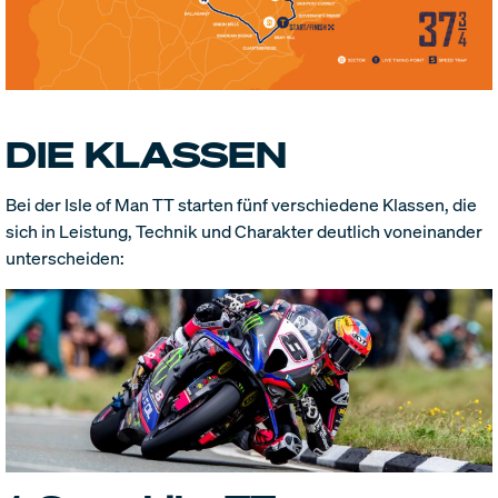
DIE KLASSEN
Bei der Isle of Man TT starten fünf verschiedene Klassen, die
sich in Leistung, Technik und Charakter deutlich voneinander
unterscheiden: