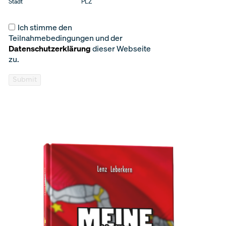
Stadt
PLZ
Ich stimme den
Teilnahmebedingungen und der
Datenschutzerklärung
dieser Webseite
zu.
Submit