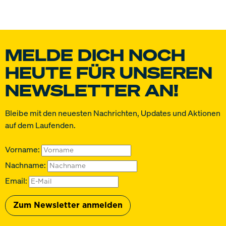
MELDE DICH NOCH
HEUTE FÜR UNSEREN
NEWSLETTER AN!
Bleibe mit den neuesten Nachrichten, Updates und Aktionen
auf dem Laufenden.
Vorname:
Nachname:
Email: