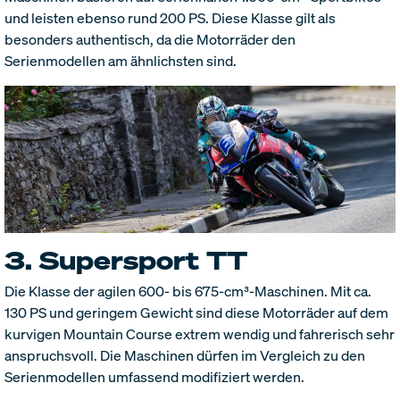
und leisten ebenso rund 200 PS. Diese Klasse gilt als
besonders authentisch, da die Motorräder den
Serienmodellen am ähnlichsten sind.
3. Supersport TT
Die Klasse der agilen 600- bis 675-cm³-Maschinen. Mit ca.
130 PS und geringem Gewicht sind diese Motorräder auf dem
kurvigen Mountain Course extrem wendig und fahrerisch sehr
anspruchsvoll. Die Maschinen dürfen im Vergleich zu den
Serienmodellen umfassend modifiziert werden.