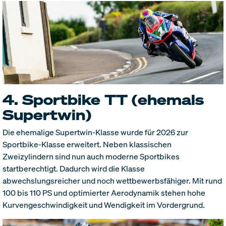
4. Sportbike TT (ehemals
Supertwin)
Die ehemalige Supertwin-Klasse wurde für 2026 zur
Sportbike-Klasse erweitert. Neben klassischen
Zweizylindern sind nun auch moderne Sportbikes
startberechtigt. Dadurch wird die Klasse
abwechslungsreicher und noch wettbewerbsfähiger. Mit rund
100 bis 110 PS und optimierter Aerodynamik stehen hohe
Kurvengeschwindigkeit und Wendigkeit im Vordergrund.