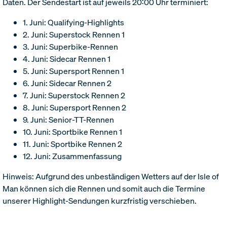
Daten. Der Sendestart ist auf jeweils 20:00 Uhr terminiert:
1. Juni: Qualifying-Highlights
2. Juni: Superstock Rennen 1
3. Juni: Superbike-Rennen
4. Juni: Sidecar Rennen 1
5. Juni: Supersport Rennen 1
6. Juni: Sidecar Rennen 2
7. Juni: Superstock Rennen 2
8. Juni: Supersport Rennen 2
9. Juni: Senior-TT-Rennen
10. Juni: Sportbike Rennen 1
11. Juni: Sportbike Rennen 2
12. Juni: Zusammenfassung
Hinweis: Aufgrund des unbeständigen Wetters auf der Isle of
Man können sich die Rennen und somit auch die Termine
unserer Highlight-Sendungen kurzfristig verschieben.